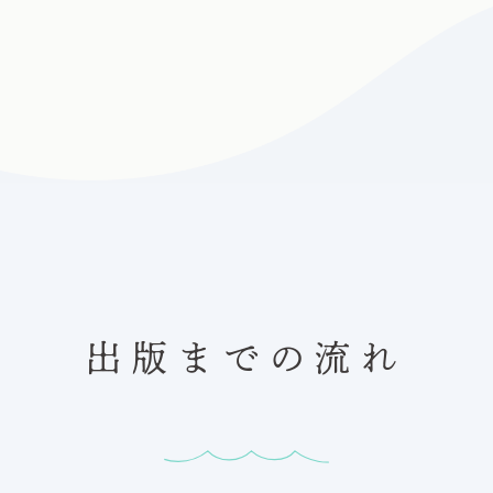
出版までの流れ