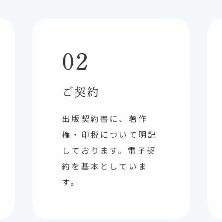
02
ご契約
出版契約書に、著作
権・印税について明記
しております。電子契
約を基本としていま
す。