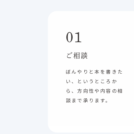
01
ご相談
ぼんやりと本を書きた
い、というところか
ら、方向性や内容の相
談まで承ります。