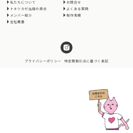
私たちについて
お問合せ
トキツカゼ出版の原点
よくある質問
メンバー紹介
制作実績
会社概要
プライバシーポリシー
特定商取引法に基づく表記