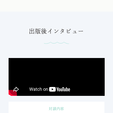
出版後インタビュー
対談内容