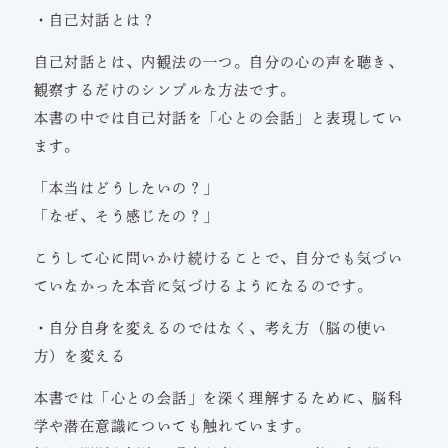
・自己対話とは？
自己対話とは、内観法の一つ。自分の心の声を聴き、
観察するだけのシンプルな方法です。
本書の中では自己対話を「心との会話」と表現してい
ます。
「本当はどうしたいの？」
「なぜ、そう感じたの？」
こうして心に問いかけ続けることで、自分でも気づい
ていなかった本音に気づけるようになるのです。
・自分自身を変えるのではなく、考え方（脳の使い
方）を変える
本書では「心との会話」を深く理解するために、脳科
学や潜在意識についても触れています。