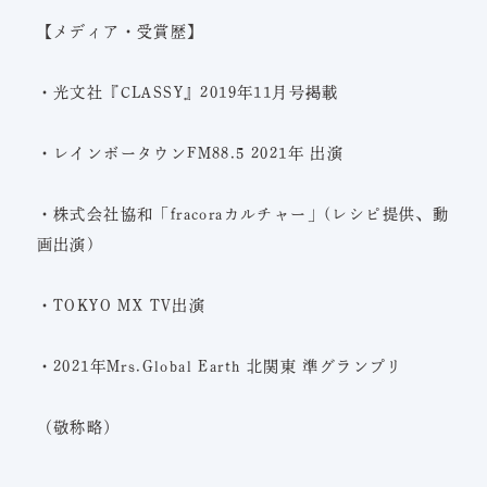
【メディア・受賞歴】
・光文社『CLASSY』2019年11月号掲載
・レインボータウンFM88.5 2021年 出演
・株式会社協和「fracoraカルチャー」(レシピ提供、動
画出演)
・TOKYO MX TV出演
・2021年Mrs.Global Earth 北関東 準グランプリ
（敬称略）