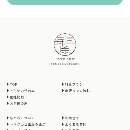
TOP
料金プラン
トキツカゼの本
出版までの流れ
他社比較
お客様の声
私たちについて
お問合せ
トキツカゼ出版の原点
よくある質問