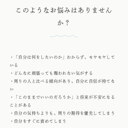
このようなお悩みはありません
か？
・「自分は何をしたいのか」わからず、モヤモヤして
いる
・どんなに頑張っても報われない気がする
・周りの人と比べる傾向があり、自分に自信が持てな
い
・「このままでいいのだろうか」と将来が不安になる
ことがある
・自分の気持ちよりも、周りの期待を優先してしまう
・自分をすぐに責めてしまう