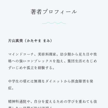
著者プロフィール
片山真美（かたやま まみ）
マインドコーチ、美容料理家。幼少期から見た目や性
格への強いコンプレックスを抱え、集団生活になじめ
ずいじめや孤立を経験する。
中学生の頃には無理なダイエットから摂食障害を発
症。
精神科通院や、自分を変えるための学びを重ねても改