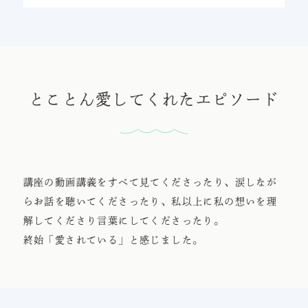
とことん愛してくれたエピソード
講座の動画講義をすべて見てくださったり、涙しなが
らお話を聴いてくださったり、私以上に私の想いを理
解してくださり言葉にしてくださったり。
終始「愛されている」と感じました。