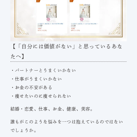
【「自分には価値がない」と思っているあな
たへ】
・パートナーとうまくいかない
・仕事がうまくいかない
・お金の不安がある
・痩せたいのに痩せられない
結婚・恋愛、仕事、お金、健康、美容。
誰もがこのような悩みを一つは抱えているのではない
でしょうか。