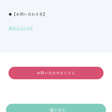
◆【お問い合わせ先】
著者公式LINE
お問い合わせはこちら
一覧に戻る