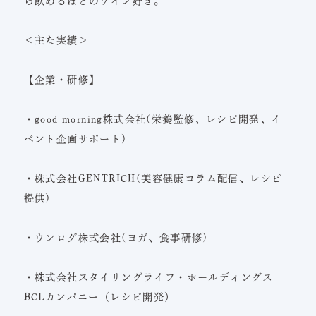
ら飲めるほどのワイン好き。
＜主な実績＞
【企業・研修】
・good morning株式会社(栄養監修、レシピ開発、イ
ベント企画サポート)
・株式会社GENTRICH(美容健康コラム配信、レシピ
提供)
・ウンログ株式会社(ヨガ、食事研修)
・株式会社スタイリングライフ・ホールディングス
BCLカンパニー（レシピ開発）