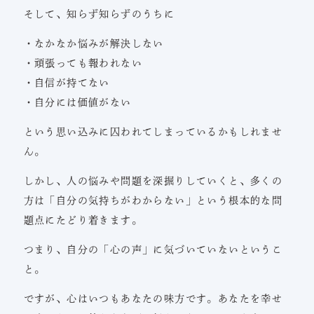
そして、知らず知らずのうちに
・なかなか悩みが解決しない
・頑張っても報われない
・自信が持てない
・自分には価値がない
という思い込みに囚われてしまっているかもしれませ
ん。
しかし、人の悩みや問題を深掘りしていくと、多くの
方は「自分の気持ちがわからない」という根本的な問
題点にたどり着きます。
つまり、自分の「心の声」に気づいていないというこ
と。
ですが、心はいつもあなたの味方です。あなたを幸せ