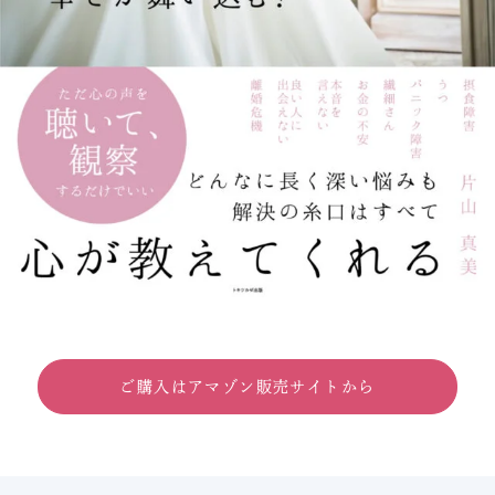
ご購入はアマゾン販売サイトから