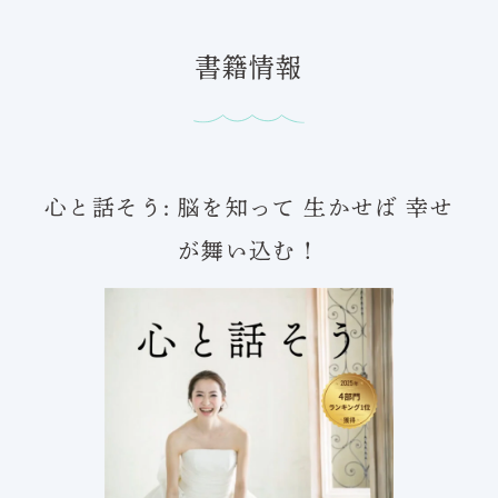
書籍情報
心と話そう: 脳を知って 生かせば 幸せ
が舞い込む！