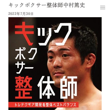
キックボクサー整体師中村篤史
2022年7月30日