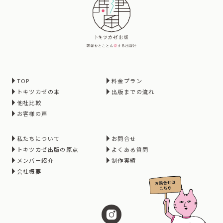
TOP
料金プラン
トキツカゼの本
出版までの流れ
他社比較
お客様の声
私たちについて
お問合せ
トキツカゼ出版の原点
よくある質問
メンバー紹介
制作実績
会社概要