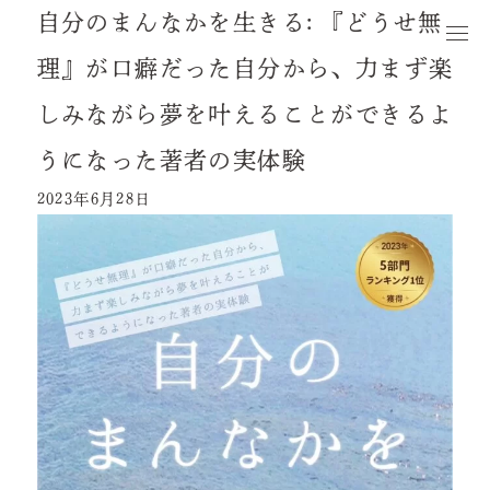
自分のまんなかを生きる: 『どうせ無
理』が口癖だった自分から、力まず楽
しみながら夢を叶えることができるよ
うになった著者の実体験
2023年6月28日