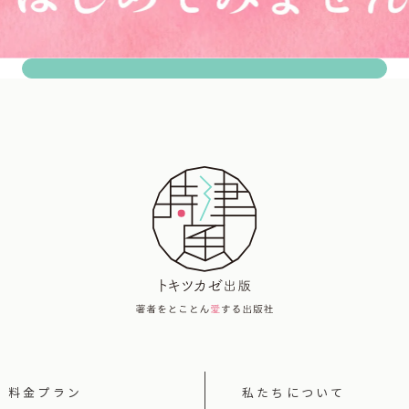
料金プラン
私たちについて