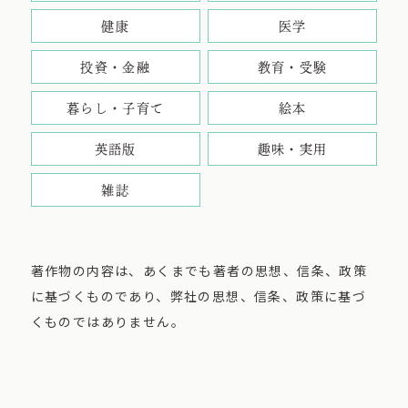
健康
医学
投資・金融
教育・受験
暮らし・子育て
絵本
英語版
趣味・実用
雑誌
著作物の内容は、あくまでも著者の思想、信条、政策
に基づくものであり、弊社の思想、信条、政策に基づ
くものではありません。