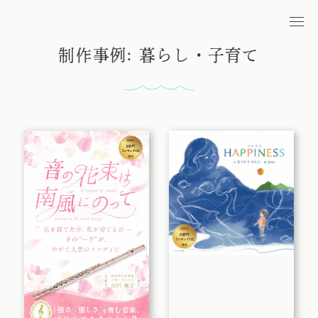
制作事例: 暮らし・子育て