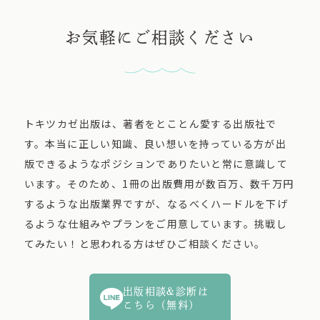
お気軽にご相談ください
トキツカゼ出版は、著者をとことん愛する出版社で
す。本当に正しい知識、良い想いを持っている方が出
版できるようなポジションでありたいと常に意識して
います。そのため、1冊の出版費用が数百万、数千万円
するような出版業界ですが、なるべくハードルを下げ
るような仕組みやプランをご用意しています。挑戦し
てみたい！と思われる方はぜひご相談ください。
出版相談&診断は
こちら（無料）