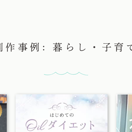
制作事例: 暮らし・子育